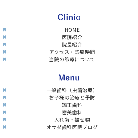
Clinic
HOME
医院紹介
院長紹介
アクセス・診療時間
当院の診療について
Menu
一般歯科（虫歯治療）
お子様の治療と予防
矯正歯科
審美歯科
入れ歯・被せ物
オサダ歯科医院ブログ