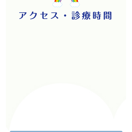
アクセス・診療時間