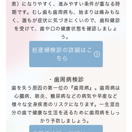
患）になりやすく、進みやすい条件が重なる時
期です。むし歯も歯周病も、始まりは痛みもな
く、誰もが症状に気づきにくいので、歯科健診
を受けて、歯や口の健康状態を確認しましょ
う。
妊産婦検診の詳細はこ
ちら
・歯周病検診
歯を失う原因の第一位の『歯周病』。歯周病は
心臓病、肺炎、糖尿病などの病気や早産など
様々な全身疾患のリスクになります。一生涯自
分の歯で健康な生活を送るために歯周病をしっ
かり予防しましょう。