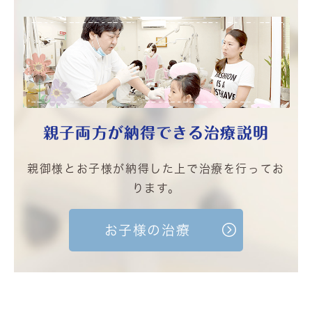
親子両方が納得
できる治療説明
親御様とお子様が納得した上で治療を行ってお
ります。
お子様の治療