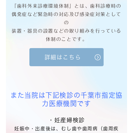
『歯科外来診療環境体制』とは、歯科診療時の
偶発症など緊急時の対応及び感染症対策として
の
装置・器具の設置などの取り組みを行っている
体制のことです。
詳細はこちら
また当院は下記検診の千葉市指定協
力医療機関です
・妊産婦検診
妊娠中・出産後は、むし歯や歯周病（歯周疾