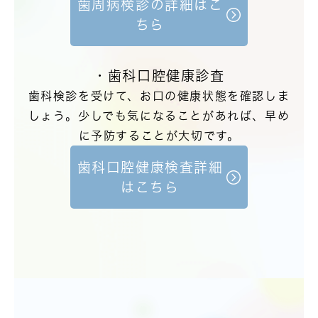
歯周病検診の詳細はこ
ちら
・歯科口腔健康診査
歯科検診を受けて、お口の健康状態を確認しま
しょう。少しでも気になることがあれば、早め
に予防することが大切です。
歯科口腔健康検査詳細
はこちら