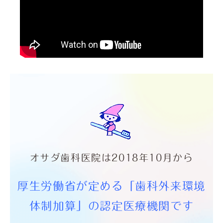
オサダ歯科医院は2018年10月から
厚生労働省が定める「歯科外来環境
体制加算」の認定医療機関です