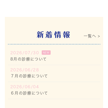
新着情報
一覧へ >
2026/07/30
NEW
8月の診療について
2026/06/28
７月の診療について
2026/06/04
６月の診療について