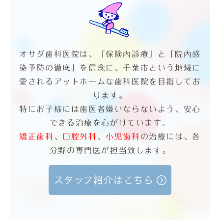
オサダ歯科医院は、「保険内診療」と「院内感
染予防の徹底」を信念に、
千葉市という地域に
愛されるアットホームな歯科医院を目指してお
ります。
特にお子様には歯医者嫌いならないよう、安心
できる治療を心がけています。
矯正歯科
、
口腔外科
、
小児歯科
の治療には、各
分野の専門医が担当致します。
スタッフ紹介はこちら