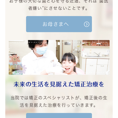
お子様の大切な歯と心を守る近道、それは“歯医
者嫌い”にさせないことです。
お母さまへ
未来の生活を
見据えた矯正治療を
当院では矯正のスペシャリストが、矯正後の生
活を見据えた治療を行っていきます。