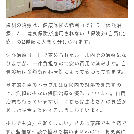
歯科の治療は、健康保険の範囲内で行う「保険治
療」と、健康保険が適用されない「保険外(自費)治
療」の2種類に大きく分けられます。
保険治療は、国で定められたルール内での治療にな
りますが、一律負担なので安い費用で済みます。自
費診療は金額も歯科医院によって変わってきます。
基本的な歯のトラブルは保険内で対処できますの
で、負担の少ない保険治療を優先しています。自費
治療も行っていますが、こちらは患者さんの要望が
あった場合に案内するようにしています。
少しでも負担を軽くしたい。どのご家庭でも当然で
す。些細な相談や悩みも構いませんので、お気楽に