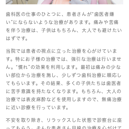
歯科医の仕事のひとつに、患者さんが“歯医者嫌
い”にならないような治療があります。痛みや苦痛
を伴う治療は、子供はもちろん、大人でも避けたい
はずです。
当院では患者の視点に立った治療を心がけていま
す。特にお子様の治療では、強引な治療は行いませ
ん。“慣れ”の効果を利用します。最初は痛みの少な
い部位から治療を施し、少しずつ歯科治療に順応し
てもらいます。その結果、多くの子供たちは歯医者
に苦手意識を持たなくなります。もちろん、大人の
治療では表皮麻酔などを使用しますので、無痛治療
に近い診療を行っています。
不安を取り除き、リラックスした状態で診察台に座
ってもらう。そんな患者さん目線の治療を心がけて