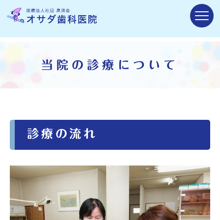
当院の診療について
診療の流れ