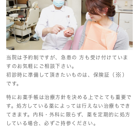
当院は予約制ですが、急患の方も受け付けていま
すのお気軽にご相談下さい。
※
初診時に準備して頂きたいものは、保険証（
）
です。
特にお薬手帳は治療方針を決める上でとても重要で
す。処方している薬によっては行えない治療もでき
てきます。内科・外科に限らず、薬を定期的に処方
している場合、必ずご持参ください。