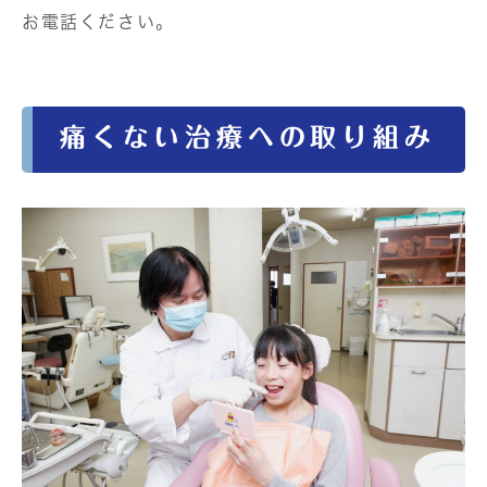
お電話ください。
痛くない治療への取り組み