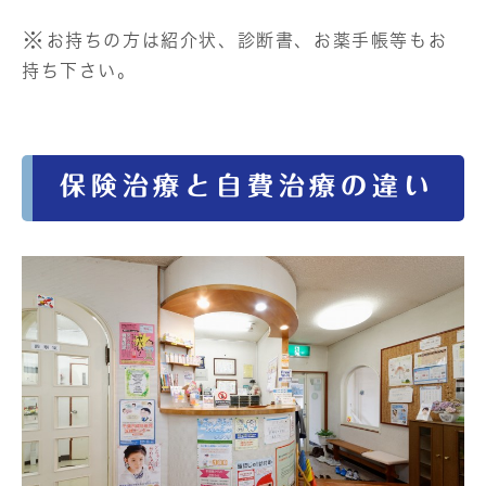
※
お持ちの方は紹介状、診断書、お薬手帳等もお
持ち下さい。
保険治療と自費治療の違い