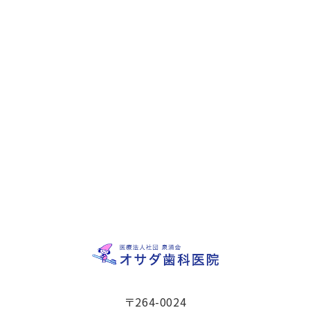
〒264-0024