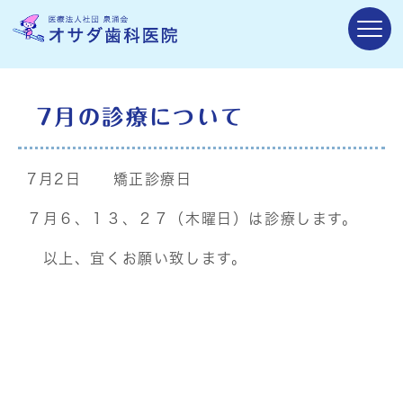
7月の診療について
7月2日 矯正診療日
７月６、１３、２７（木曜日）は診療します。
以上、宜くお願い致します。