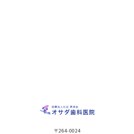
〒264-0024