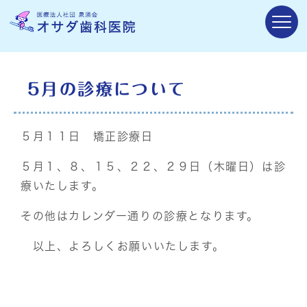
5月の診療について
５月１１日 矯正診療日
５月１、８、１５、２２、２９日（木曜日）は診
療いたします。
その他はカレンダー通りの診療となります。
以上、よろしくお願いいたします。