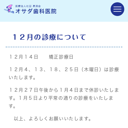
１２月の診療について
１２月１４日 矯正診療日
１２月４、１３、１８、２５日（木曜日）は診療
いたします。
１２月２７日午後から１月４日まで休診いたしま
す。１月５日より平常の通りの診療をいたしま
す。
以上、よろしくお願いいたします。