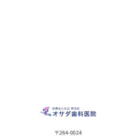
〒264-0024