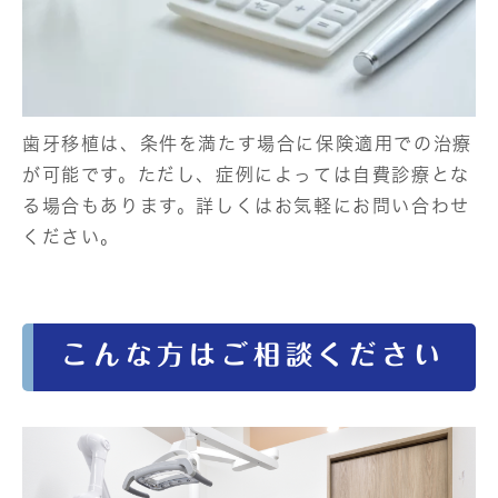
歯牙移植は、条件を満たす場合に保険適用での治療
が可能です。ただし、症例によっては自費診療とな
る場合もあります。詳しくはお気軽にお問い合わせ
ください。
こんな方はご相談ください