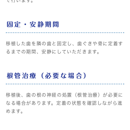
で行います。
固定・安静期間
移植した歯を隣の歯と固定し、歯ぐきや骨に定着す
るまでの期間、安静にしていただきます。
根管治療（必要な場合）
移植後、歯の根の神経の処置（根管治療）が必要に
なる場合があります。定着の状態を確認しながら進
めます。