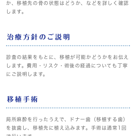
か、移植先の骨の状態はどうか、などを詳しく確認
します。
治療方針のご説明
診査の結果をもとに、移植が可能かどうかをお伝え
します。費用・リスク・術後の経過についても丁寧
にご説明します。
移植手術
局所麻酔を行ったうえで、ドナー歯（移植する歯）
を抜歯し、移植先に植え込みます。手術は通常1回