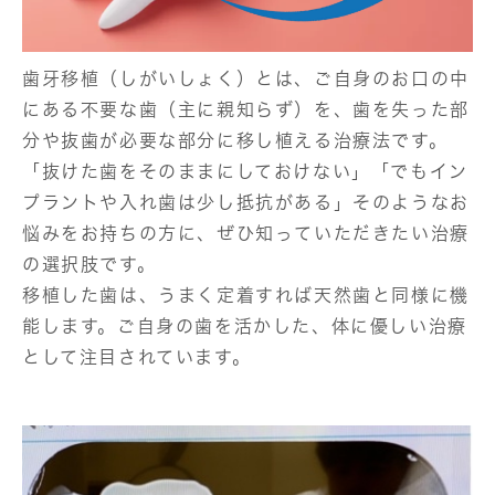
歯牙移植（しがいしょく）とは、ご自身のお口の中
にある不要な歯（主に親知らず）を、歯を失った部
分や抜歯が必要な部分に移し植える治療法です。
「抜けた歯をそのままにしておけない」「でもイン
プラントや入れ歯は少し抵抗がある」そのようなお
悩みをお持ちの方に、ぜひ知っていただきたい治療
の選択肢です。
移植した歯は、うまく定着すれば天然歯と同様に機
能します。ご自身の歯を活かした、体に優しい治療
として注目されています。