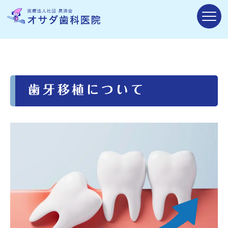
歯牙移植について