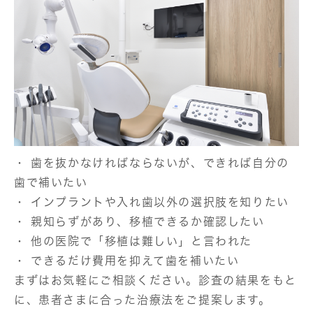
・ 歯を抜かなければならないが、できれば自分の
歯で補いたい
・ インプラントや入れ歯以外の選択肢を知りたい
・ 親知らずがあり、移植できるか確認したい
・ 他の医院で「移植は難しい」と言われた
・ できるだけ費用を抑えて歯を補いたい
まずはお気軽にご相談ください。診査の結果をもと
に、患者さまに合った治療法をご提案します。