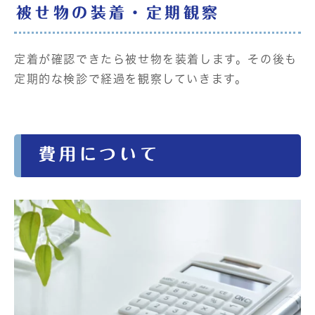
被せ物の装着・定期観察
定着が確認できたら被せ物を装着します。その後も
定期的な検診で経過を観察していきます。
費用について