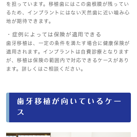
を担っています。移植歯にはこの歯根膜が残ってい
るため、インプラントにはない天然歯に近い噛み心
地が期待できます。
・症例によっては保険が適用できる
歯牙移植は、一定の条件を満たす場合に健康保険が
適用されます。インプラントは自費診療となります
が、移植は保険の範囲内で対応できるケースがあり
ます。詳しくはご相談ください。
歯牙移植が向いているケー
ス