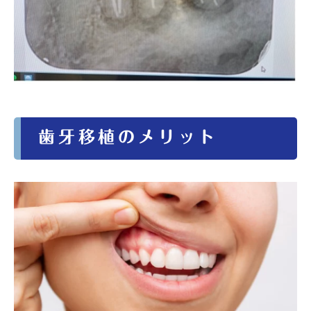
歯牙移植のメリット