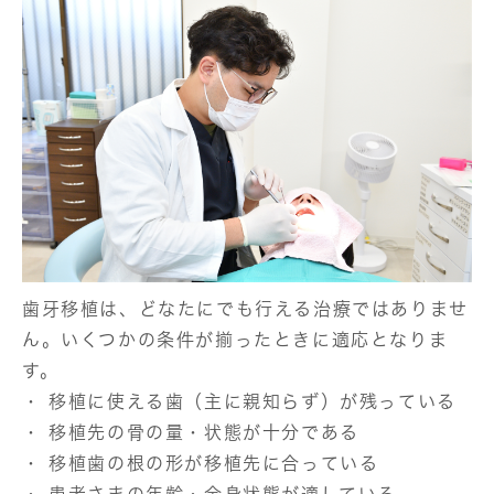
歯牙移植は、どなたにでも行える治療ではありませ
ん。いくつかの条件が揃ったときに適応となりま
す。
・ 移植に使える歯（主に親知らず）が残っている
・ 移植先の骨の量・状態が十分である
・ 移植歯の根の形が移植先に合っている