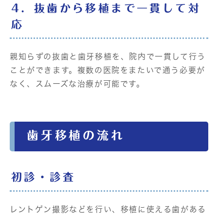
4．抜歯から移植まで一貫して対
応
親知らずの抜歯と歯牙移植を、院内で一貫して行う
ことができます。複数の医院をまたいで通う必要が
なく、スムーズな治療が可能です。
歯牙移植の流れ
初診・診査
レントゲン撮影などを行い、移植に使える歯がある