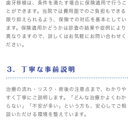
歯牙移植は、条件を満たす場合に保険適用で行うこ
とができます。当院では費用面でのご負担もできる
限り抑えられるよう、保険での対応を基本としてい
ます。保険適用かどうかは診査の結果や症例により
異なりますので、詳しくはお気軽にお問い合わせく
ださい。
3．丁寧な事前説明
治療の流れ・リスク・術後の注意点まで、わかりや
すく丁寧にご説明します。「どんな治療かよくわか
らない」「不安が多い」という方も、安心してご相
談いただける環境を整えています。