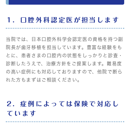
1．口腔外科認定医が担当します
当院では、日本口腔外科学会認定医の資格を持つ副
院長が歯牙移植を担当しています。豊富な経験をも
とに、患者さまの口腔内の状態をしっかりと診査・
診断したうえで、治療方針をご提案します。難易度
の高い症例にも対応しておりますので、他院で断ら
れた方もまずはご相談ください。
2．症例によっては保険で対応し
ています