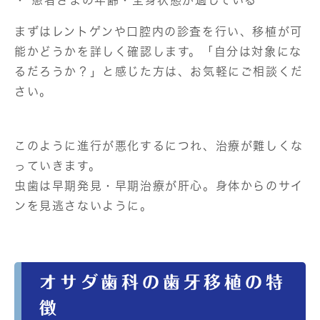
・ 患者さまの年齢・全身状態が適している
まずはレントゲンや口腔内の診査を行い、移植が可
能かどうかを詳しく確認します。「自分は対象にな
るだろうか？」と感じた方は、お気軽にご相談くだ
さい。
このように進行が悪化するにつれ、治療が難しくな
っていきます。
虫歯は早期発見・早期治療が肝心。身体からのサイ
ンを見逃さないように。
オサダ歯科の歯牙移植の特
徴