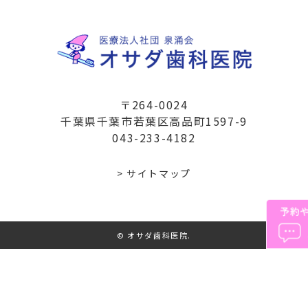
〒264-0024
千葉県千葉市若葉区高品町1597-9
043-233-4182
> サイトマップ
© オサダ歯科医院.