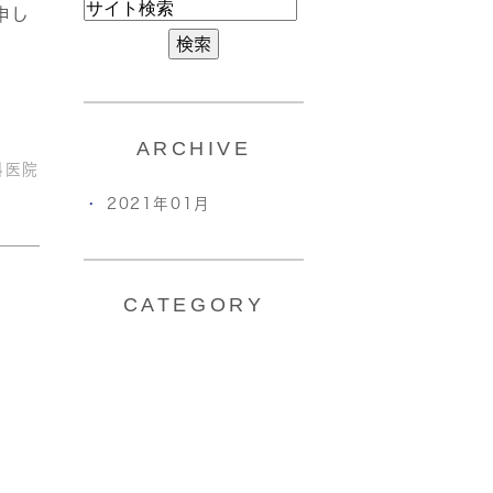
申し
ARCHIVE
科医院
2021年01月
CATEGORY