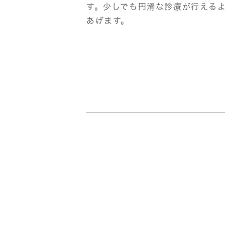
す。少しでも円滑な診療が行える
あげます。