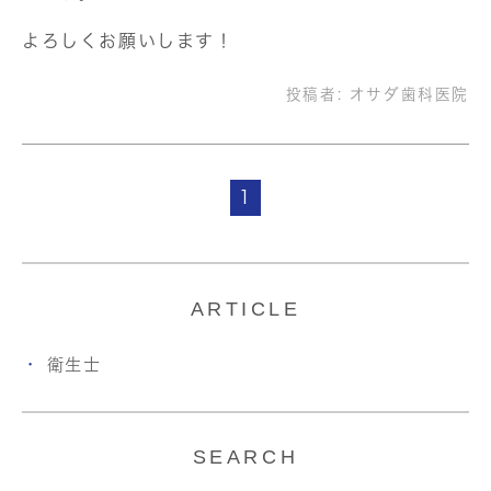
よろしくお願いします！
投稿者:
オサダ歯科医院
1
ARTICLE
衛生士
SEARCH