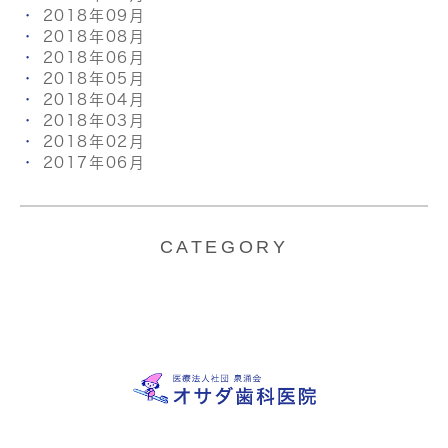
2018年09月
2018年08月
2018年06月
2018年05月
2018年04月
2018年03月
2018年02月
2017年06月
CATEGORY