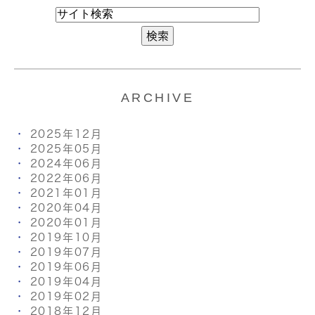
ARCHIVE
2025年12月
2025年05月
2024年06月
2022年06月
2021年01月
2020年04月
2020年01月
2019年10月
2019年07月
2019年06月
2019年04月
2019年02月
2018年12月